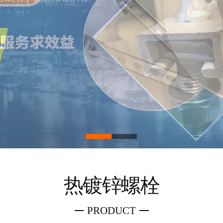
热镀锌螺栓
PRODUCT