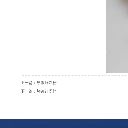
上一篇：
热镀锌螺栓
下一篇：
热镀锌螺栓