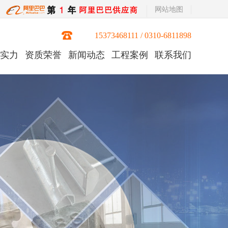
网站地图
15373468111 / 0310-6811898
实力
资质荣誉
新闻动态
工程案例
联系我们